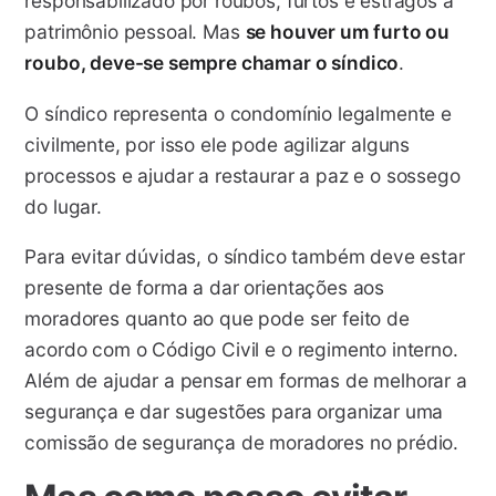
responsabilizado por roubos, furtos e estragos a
patrimônio pessoal. Mas
se houver um furto ou
roubo, deve-se sempre chamar o síndico
.
O síndico representa o condomínio legalmente e
civilmente, por isso ele pode agilizar alguns
processos e ajudar a restaurar a paz e o sossego
do lugar.
Para evitar dúvidas, o síndico também deve estar
presente de forma a dar orientações aos
moradores quanto ao que pode ser feito de
acordo com o Código Civil e o regimento interno.
Além de ajudar a pensar em formas de melhorar a
segurança e dar sugestões para organizar uma
comissão de segurança de moradores no prédio.