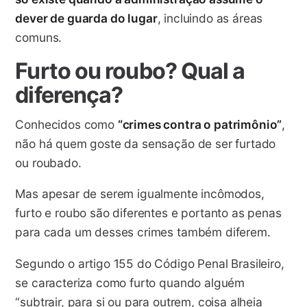
dever de guarda do lugar
, incluindo as áreas
comuns.
Furto ou roubo? Qual a
diferença?
Conhecidos como
“crimes contra o patrimônio”
,
não há quem goste da sensação de ser furtado
ou roubado.
Mas apesar de serem igualmente incômodos,
furto e roubo são diferentes e portanto as penas
para cada um desses crimes também diferem.
Segundo o artigo 155 do Código Penal Brasileiro,
se caracteriza como furto quando alguém
“subtrair, para si ou para outrem, coisa alheia