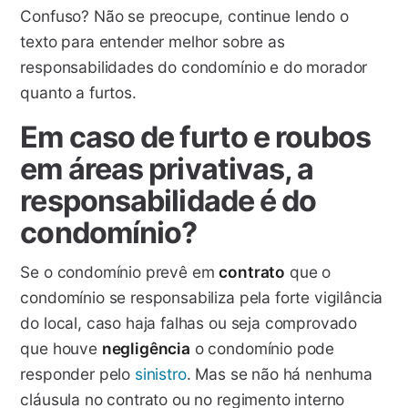
Confuso? Não se preocupe, continue lendo o
texto para entender melhor sobre as
responsabilidades do condomínio e do morador
quanto a furtos.
Em caso de furto e roubos
em áreas privativas, a
responsabilidade é do
condomínio?
Se o condomínio prevê em
contrato
que o
condomínio se responsabiliza pela forte vigilância
do local, caso haja falhas ou seja comprovado
que houve
negligência
o condomínio pode
responder pelo
sinistro
. Mas se não há nenhuma
cláusula no contrato ou no regimento interno