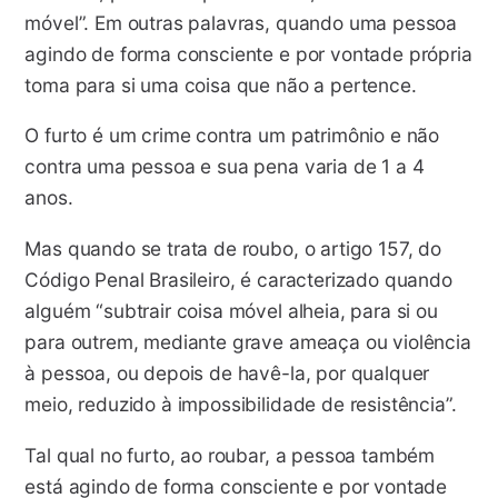
móvel”. Em outras palavras, quando uma pessoa
agindo de forma consciente e por vontade própria
toma para si uma coisa que não a pertence.
O furto é um crime contra um patrimônio e não
contra uma pessoa e sua pena varia de 1 a 4
anos.
Mas quando se trata de roubo, o artigo 157, do
Código Penal Brasileiro, é caracterizado quando
alguém “subtrair coisa móvel alheia, para si ou
para outrem, mediante grave ameaça ou violência
à pessoa, ou depois de havê-la, por qualquer
meio, reduzido à impossibilidade de resistência”.
Tal qual no furto, ao roubar, a pessoa também
está agindo de forma consciente e por vontade