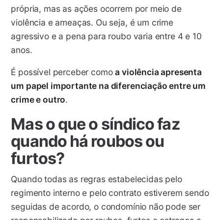
própria, mas as ações ocorrem por meio de
violência e ameaças. Ou seja, é um crime
agressivo e a pena para roubo varia entre 4 e 10
anos.
É possível perceber como
a violência apresenta
um papel importante na diferenciação entre um
crime e outro
.
Mas o que o síndico faz
quando há roubos ou
furtos?
Quando todas as regras estabelecidas pelo
regimento interno e pelo contrato estiverem sendo
seguidas de acordo, o condomínio não pode ser