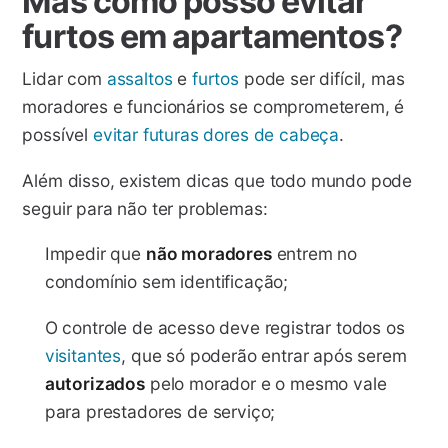
Mas como posso evitar
furtos em apartamentos?
Lidar com
assaltos
e
furtos
pode ser difícil, mas
moradores e funcionários se comprometerem, é
possível
evitar futuras dores de cabeça
.
Além disso, existem dicas que todo mundo pode
seguir para não ter problemas:
Impedir que
não moradores
entrem no
condomínio sem identificação;
O controle de acesso deve registrar todos os
visitantes
, que só poderão entrar após serem
autorizados
pelo morador e o mesmo vale
para prestadores de serviço;