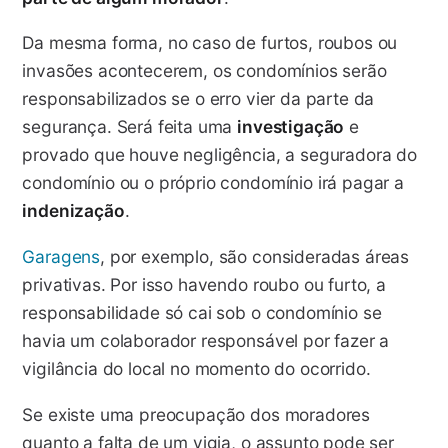
Da mesma forma, no caso de furtos, roubos ou
invasões acontecerem, os condomínios serão
responsabilizados se o erro vier da parte da
segurança. Será feita uma
investigação
e
provado que houve negligência, a seguradora do
condomínio ou o próprio condomínio irá pagar a
indenização
.
Garagens
, por exemplo, são consideradas áreas
privativas. Por isso havendo roubo ou furto, a
responsabilidade só cai sob o condomínio se
havia um colaborador responsável por fazer a
vigilância do local no momento do ocorrido.
Se existe uma preocupação dos moradores
quanto a falta de um vigia, o assunto pode ser