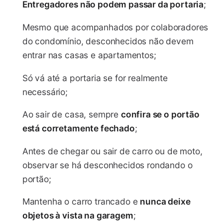
Entregadores não podem passar da portaria
;
Mesmo que acompanhados por colaboradores
do condomínio, desconhecidos não devem
entrar nas casas e apartamentos;
Só vá até a portaria se for realmente
necessário;
Ao sair de casa, sempre
confira se o portão
está corretamente fechado
;
Antes de chegar ou sair de carro ou de moto,
observar se há desconhecidos rondando o
portão;
Mantenha o carro trancado e
nunca deixe
objetos à vista na garagem
;