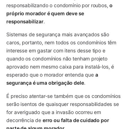
responsabilizando o condomínio por roubos,
o
próprio morador é quem deve se
responsabilizar
.
Sistemas de segurança mais avançados são
caros, portanto, nem todos os condomínios têm
interesse em gastar com itens desse tipo e
quando os condomínios não tenham projeto
aprovado nem mesmo caixa para instalá-los, é
esperado que o morador entenda que
a
segurança é uma obrigação dele
.
É preciso atentar-se também que os condomínios
serão isentos de quaisquer responsabilidades se
for averiguado que a invasão ocorreu em
decorrência de
erro ou falta de cuidado por
parte de algum morador
.