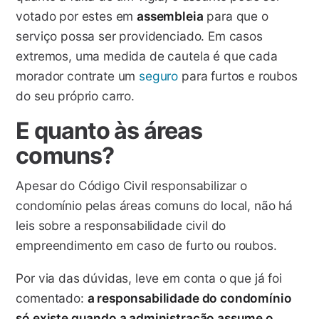
votado por estes em
assembleia
para que o
serviço possa ser providenciado. Em casos
extremos, uma medida de cautela é que cada
morador contrate um
seguro
para furtos e roubos
do seu próprio carro.
E quanto às áreas
comuns?
Apesar do Código Civil responsabilizar o
condomínio pelas áreas comuns do local, não há
leis sobre a responsabilidade civil do
empreendimento em caso de furto ou roubos.
Por via das dúvidas, leve em conta o que já foi
comentado:
a responsabilidade do condomínio
só existe quando a administração assume o