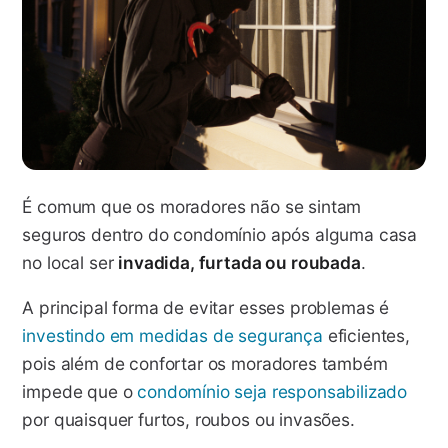
É comum que os moradores não se sintam
seguros dentro do condomínio após alguma casa
no local ser
invadida, furtada ou roubada
.
A principal forma de evitar esses problemas é
investindo em medidas de segurança
eficientes,
pois além de confortar os moradores também
impede que o
condomínio seja responsabilizado
por quaisquer furtos, roubos ou invasões.