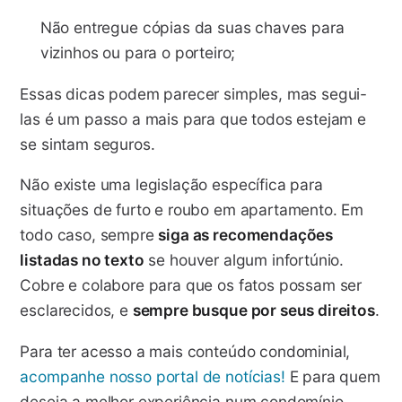
Não entregue cópias da suas chaves para
vizinhos ou para o porteiro;
Essas dicas podem parecer simples, mas segui-
las é um passo a mais para que todos estejam e
se sintam seguros.
Não existe uma legislação específica para
situações de furto e roubo em apartamento. Em
todo caso, sempre
siga as recomendações
listadas no texto
se houver algum infortúnio.
Cobre e colabore para que os fatos possam ser
esclarecidos, e
sempre busque por seus direitos
.
Para ter acesso a mais conteúdo condominial,
acompanhe nosso portal de notícias!
E para quem
deseja a melhor experiência num condomínio,