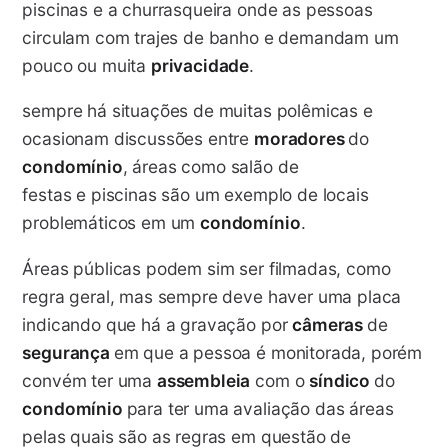
piscinas e a churrasqueira onde as pessoas
circulam com trajes de banho e demandam um
pouco ou muita
privacidade
.
sempre há situações de muitas polêmicas e
ocasionam discussões entre
moradores
do
condomínio
, áreas como
salão de
festas
e
piscinas
são um exemplo de locais
problemáticos em um
condomínio
.
Áreas públicas podem sim ser filmadas, como
regra geral, mas sempre deve haver uma placa
indicando que há a gravação por
câmeras
de
segurança
em que a pessoa é
monitorada
, porém
convém ter uma
assembleia
com o
síndico
do
condomínio
para ter uma avaliação das áreas
pelas quais são as regras em questão de