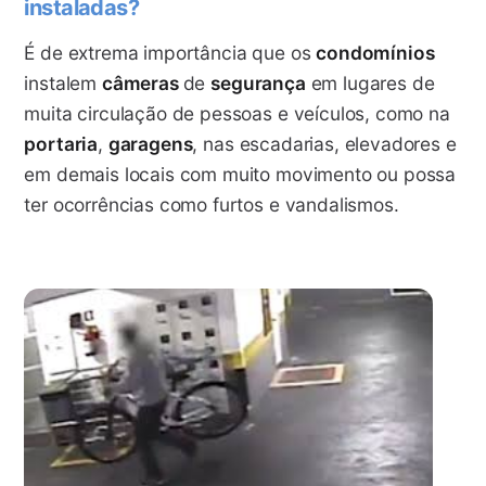
instaladas?
É de extrema importância que os
condomínios
instalem
câmeras
de
segurança
em lugares de
muita circulação de pessoas e veículos, como na
portaria
,
garagens
, nas escadarias, elevadores e
em demais locais com muito movimento ou possa
ter ocorrências como furtos e vandalismos.