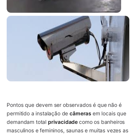
Pontos que devem ser observados é que não é
permitido a instalação de
câmeras
em locais que
demandam total
privacidade
como os banheiros
masculinos e femininos
, saunas e muitas vezes as