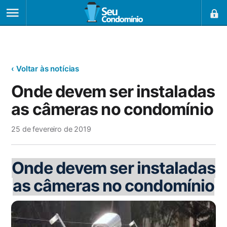
‹ Voltar às notícias
Onde devem ser instaladas
as câmeras no condomínio
25 de fevereiro de 2019
Onde devem ser instaladas
as câmeras no condomínio