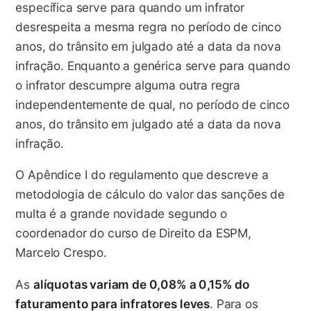
específica serve para quando um infrator
desrespeita a mesma regra no período de cinco
anos, do trânsito em julgado até a data da nova
infração. Enquanto a genérica serve para quando
o infrator descumpre alguma outra regra
independentemente de qual, no período de cinco
anos, do trânsito em julgado até a data da nova
infração.
O Apêndice I do regulamento que descreve a
metodologia de cálculo do valor das sanções de
multa é a grande novidade segundo o
coordenador do curso de Direito da ESPM,
Marcelo Crespo.
As
alíquotas variam de 0,08% a 0,15% do
faturamento para infratores leves
. Para os