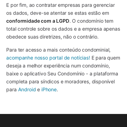
E por fim, ao contratar empresas para gerenciar
os dados, deve-se atentar se estas estão em
conformidade com a LGPD
. O condomínio tem
total controle sobre os dados e a empresa apenas
obedece suas diretrizes, não o contrário.
Para ter acesso a mais conteúdo condominial,
acompanhe nosso portal de notícias!
E para quem
deseja a melhor experiência num condomínio,
baixe o aplicativo Seu Condomínio - a plataforma
completa para síndicos e moradores, disponível
para
Android
e
iPhone
.