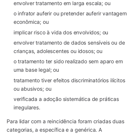
envolver tratamento em larga escala; ou
o infrator auferir ou pretender auferir vantagem
econômica; ou
implicar risco à vida dos envolvidos; ou
envolver tratamento de dados sensíveis ou de
crianças, adolescentes ou idosos; ou
o tratamento ter sido realizado sem aparo em
uma base legal; ou
tratamento tiver efeitos discriminatórios ilícitos
ou abusivos; ou
verificada a adoção sistemática de práticas
irregulares.
Para lidar com a reincidência foram criadas duas
categorias, a específica e a genérica. A