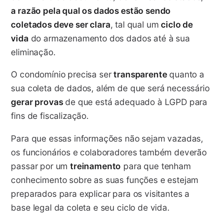
a razão pela qual os dados estão sendo
coletados deve ser clara
, tal qual um
ciclo de
vida
do armazenamento dos dados até à sua
eliminação.
O condomínio precisa ser
transparente
quanto a
sua coleta de dados, além de que será necessário
gerar provas
de que está adequado à LGPD para
fins de fiscalização.
Para que essas informações não sejam vazadas,
os funcionários e colaboradores também deverão
passar por um
treinamento
para que tenham
conhecimento sobre as suas funções e estejam
preparados para explicar para os visitantes a
base legal da coleta e seu ciclo de vida.