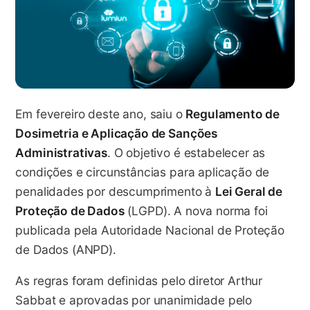
Em fevereiro deste ano
, saiu o
Regulamento de
Dosimetria e Aplicação de Sanções
Administrativas
. O objetivo é estabelecer as
condições e circunstâncias para aplicação de
penalidades por descumprimento à
Lei Geral de
Proteção de Dados
(LGPD). A nova norma foi
publicada pela Autoridade Nacional de Proteção
de Dados (ANPD).
As regras foram definidas pelo diretor Arthur
Sabbat e aprovadas por unanimidade pelo