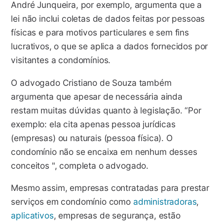
André Junqueira, por exemplo, argumenta que a
lei não inclui coletas de dados feitas por pessoas
físicas e para motivos particulares e sem fins
lucrativos, o que se aplica a dados fornecidos por
visitantes a condomínios.
O advogado Cristiano de Souza também
argumenta que apesar de necessária ainda
restam muitas dúvidas quanto à legislação. “Por
exemplo: ela cita apenas pessoa jurídicas
(empresas) ou naturais (pessoa física). O
condomínio não se encaixa em nenhum desses
conceitos ", completa o advogado.
Mesmo assim, empresas contratadas para prestar
serviços em condomínio como
administradoras
,
aplicativos
, empresas de segurança, estão