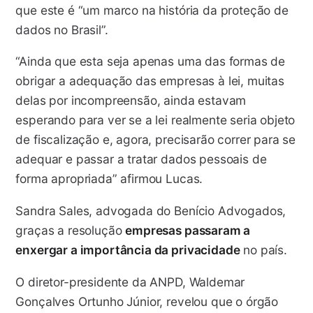
que este é “um marco na história da proteção de
dados no Brasil”.
“Ainda que esta seja apenas uma das formas de
obrigar a adequação das empresas à lei, muitas
delas por incompreensão, ainda estavam
esperando para ver se a lei realmente seria objeto
de fiscalização e, agora, precisarão correr para se
adequar e passar a tratar dados pessoais de
forma apropriada” afirmou Lucas.
Sandra Sales, advogada do Benício Advogados,
graças a resolução
empresas passaram a
enxergar a importância da privacidade
no país.
O diretor-presidente da ANPD, Waldemar
Gonçalves Ortunho Júnior, revelou que o órgão