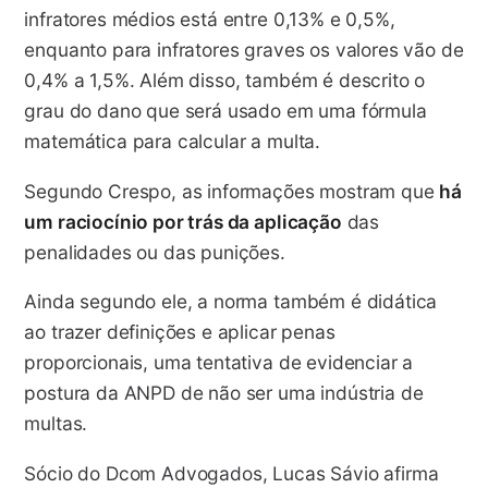
infratores médios está entre 0,13% e 0,5%,
enquanto para infratores graves os valores vão de
0,4% a 1,5%. Além disso, também é descrito o
grau do dano que será usado em uma fórmula
matemática para calcular a multa.
Segundo Crespo, as informações mostram que
há
um raciocínio por trás da aplicação
das
penalidades ou das punições.
Ainda segundo ele, a norma também é didática
ao trazer definições e aplicar penas
proporcionais, uma tentativa de evidenciar a
postura da ANPD de não ser uma indústria de
multas.
Sócio do Dcom Advogados, Lucas Sávio afirma