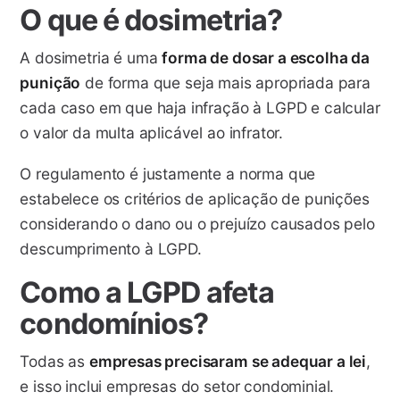
O que é dosimetria?
A dosimetria é uma
forma de dosar a escolha da
punição
de forma que seja mais apropriada para
cada caso em que haja infração à LGPD e calcular
o valor da multa aplicável ao infrator.
O regulamento é justamente a norma que
estabelece os critérios de aplicação de punições
considerando o dano ou o prejuízo causados pelo
descumprimento à LGPD.
Como a LGPD afeta
condomínios?
Todas as
empresas precisaram se adequar a lei
,
e isso inclui empresas do setor condominial.