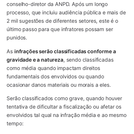
conselho-diretor da ANPD. Após um longo
processo, que incluiu audiência pública e mais de
2 mil sugestões de diferentes setores, este é o
último passo para que infratores possam ser
punidos.
As
infrações serão classificadas conforme a
gravidade e a natureza
, sendo classificadas
como média quando impactam direitos
fundamentais dos envolvidos ou quando
ocasionar danos materiais ou morais a eles.
Serão classificados como grave, quando houver
tentativa de dificultar a fiscalização ou afetar os
envolvidos tal qual na infração média e ao mesmo
tempo: