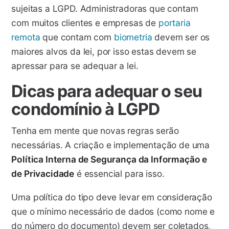
sujeitas a LGPD. Administradoras que contam
com muitos clientes e empresas de
portaria
remota
que contam com
biometria
devem ser os
maiores alvos da lei, por isso estas devem se
apressar para se adequar a lei.
Dicas para adequar o seu
condomínio à LGPD
Tenha em mente que novas regras serão
necessárias. A criação e implementação de uma
Política Interna de Segurança da Informação e
de Privacidade
é essencial para isso.
Uma política do tipo deve levar em consideração
que o mínimo necessário de dados (como nome e
do número do documento) devem ser coletados,