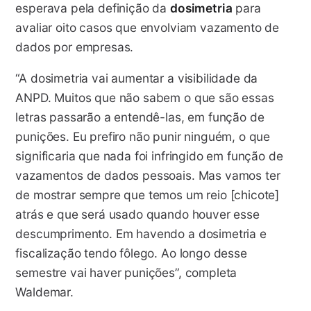
esperava pela definição da
dosimetria
para
avaliar oito casos que envolviam vazamento de
dados por empresas.
“A dosimetria vai aumentar a visibilidade da
ANPD. Muitos que não sabem o que são essas
letras passarão a entendê-las, em função de
punições. Eu prefiro não punir ninguém, o que
significaria que nada foi infringido em função de
vazamentos de dados pessoais. Mas vamos ter
de mostrar sempre que temos um reio [chicote]
atrás e que será usado quando houver esse
descumprimento. Em havendo a dosimetria e
fiscalização tendo fôlego. Ao longo desse
semestre vai haver punições”, completa
Waldemar.