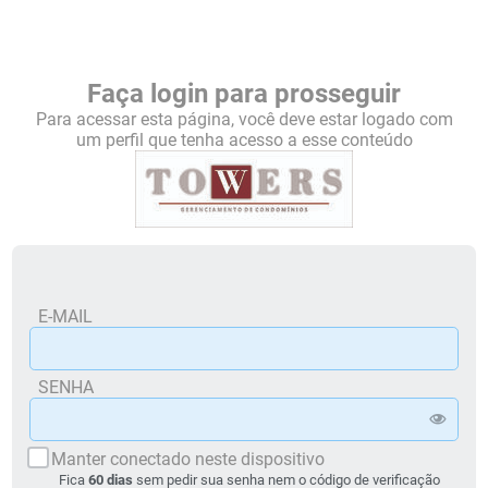
Faça login para prosseguir
Para acessar esta página, você deve estar logado com
um perfil que tenha acesso a esse conteúdo
E-MAIL
SENHA
Manter conectado neste dispositivo
Fica
60 dias
sem pedir sua senha nem o código de verificação