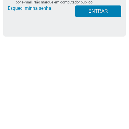
por e-mail. Não marque em computador público.
Esqueci minha senha
ENTRAR